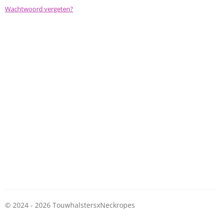
Wachtwoord vergeten?
© 2024 - 2026 TouwhalstersxNeckropes