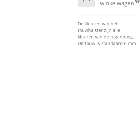
winkelwagen
De kleuren van het
touwhalster zijn alle
kleuren van de regenboog.
Dit touw is standaard 6 mm