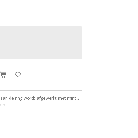
aan de ring wordt afgewerkt met mint 3
 mm.