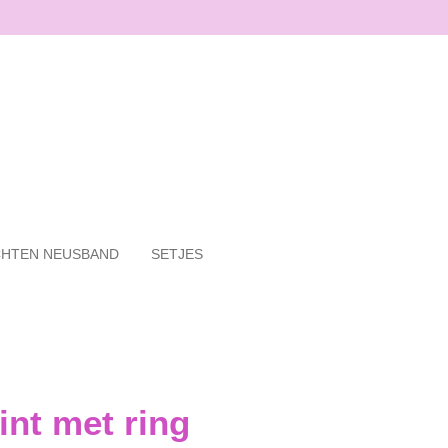
HTEN NEUSBAND
SETJES
nt met ring