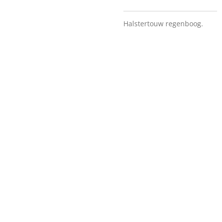
Halstertouw regenboog.