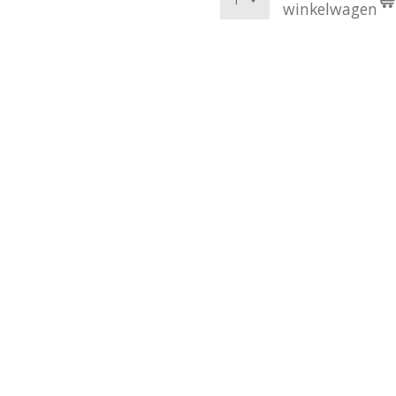
winkelwagen