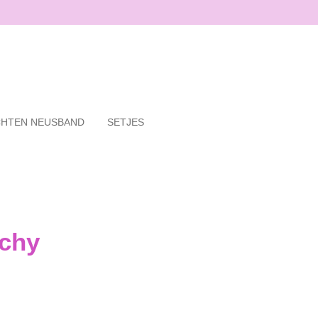
HTEN NEUSBAND
SETJES
achy