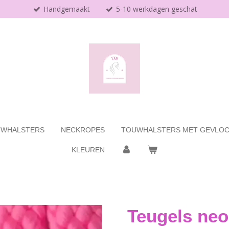
Handgemaakt
5-10 werkdagen geschat
WHALSTERS
NECKROPES
TOUWHALSTERS MET GEVLOC
KLEUREN
Teugels neo