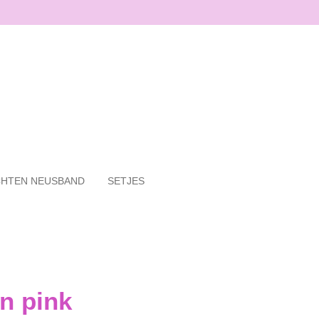
HTEN NEUSBAND
SETJES
n pink