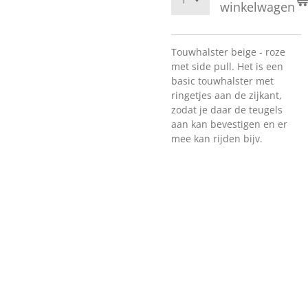
winkelwagen
Touwhalster beige - roze
met side pull.
Het is een
basic touwhalster met
ringetjes aan de zijkant,
zodat je daar de teugels
aan kan bevestigen en er
mee kan rijden bijv.