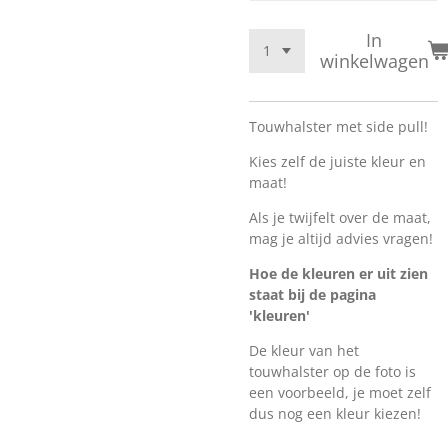
In
winkelwagen
Touwhalster met side pull!
Kies zelf de juiste kleur en
maat!
Als je twijfelt over de maat,
mag je altijd advies vragen!
Hoe de kleuren er uit zien
staat bij de pagina
'kleuren'
De kleur van het
touwhalster op de foto is
een voorbeeld, je moet zelf
dus nog een kleur kiezen!